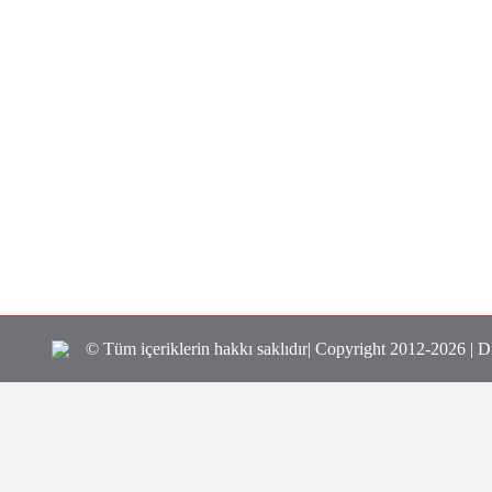
© Tüm içeriklerin hakkı saklıdır| Copyright 2012-2026 | 