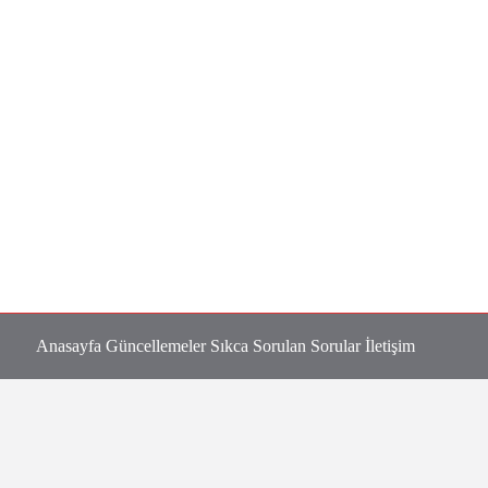
Anasayfa
Güncellemeler
Sıkca Sorulan Sorular
İletişim