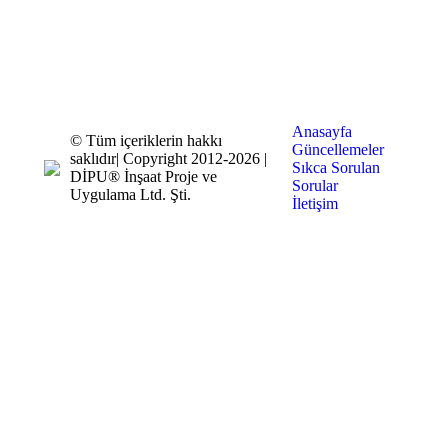
Anasayfa
© Tüm içeriklerin hakkı
Güncellemeler
saklıdır| Copyright 2012-2026 |
Sıkca Sorulan
DİPU® İnşaat Proje ve
Sorular
Uygulama Ltd. Şti.
İletişim